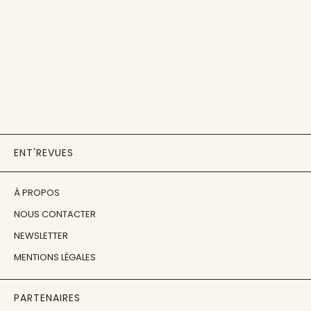
ENT'REVUES
À PROPOS
NOUS CONTACTER
NEWSLETTER
MENTIONS LÉGALES
PARTENAIRES