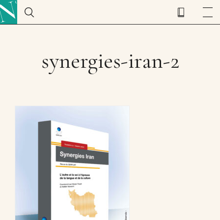
synergies-iran-2