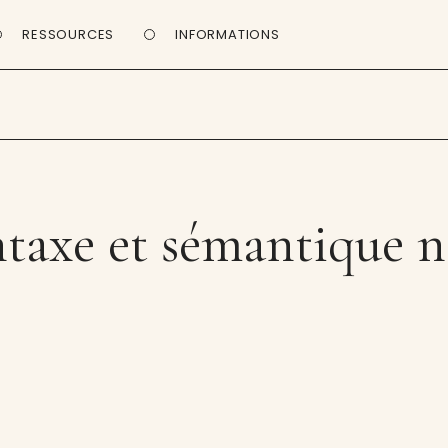
RESSOURCES
INFORMATIONS
taxe et sémantique n