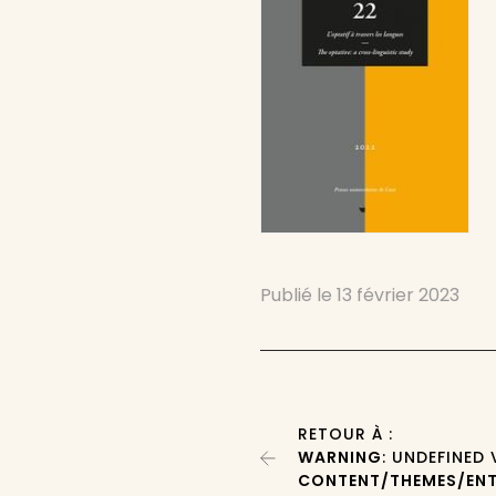
Publié le
13 février 2023
RETOUR À :
WARNING
: UNDEFINED
CONTENT/THEMES/ENT