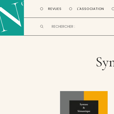
REVUES
L'ASSOCIATION
Syn