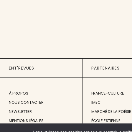
ENT'REVUES
PARTENAIRES
À PROPOS
FRANCE-CULTURE
NOUS CONTACTER
IMEC
NEWSLETTER
MARCHÉ DE LA POÉSIE
MENTIONS LÉGALES
ÉCOLE ESTIENNE