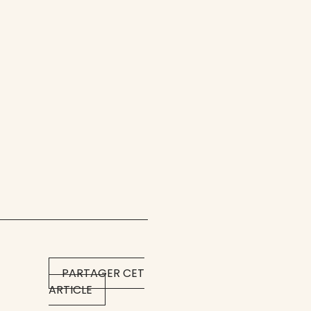
PARTAGER CET
ARTICLE