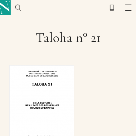
Taloha n° 21