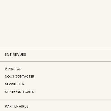
ENT'REVUES
À PROPOS
NOUS CONTACTER
NEWSLETTER
MENTIONS LÉGALES
PARTENAIRES