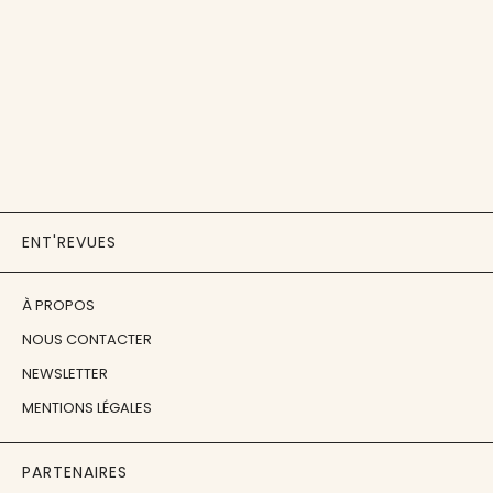
ENT'REVUES
À PROPOS
NOUS CONTACTER
NEWSLETTER
MENTIONS LÉGALES
PARTENAIRES