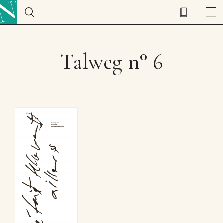
Talweg n° 6