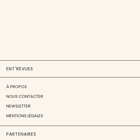
ENT'REVUES
À PROPOS
NOUS CONTACTER
NEWSLETTER
MENTIONS LÉGALES
PARTENAIRES