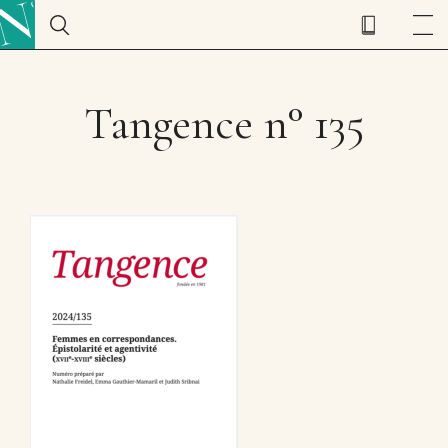
Tangence n° 135