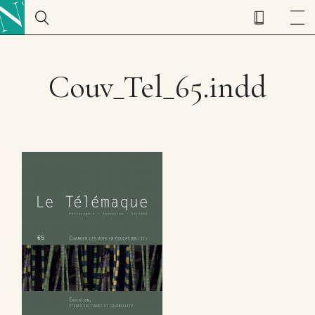
Couv_Tel_65.indd