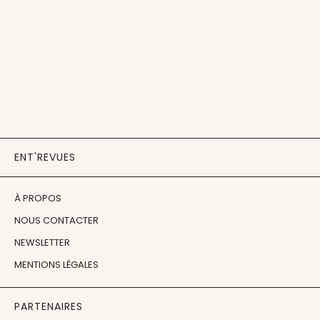
ENT'REVUES
À PROPOS
NOUS CONTACTER
NEWSLETTER
MENTIONS LÉGALES
PARTENAIRES