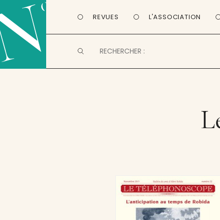
REVUES
L'ASSOCIATION
L