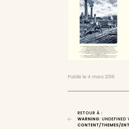
Publié le
4 mars 2016
RETOUR À :
WARNING
: UNDEFINED
CONTENT/THEMES/ENT