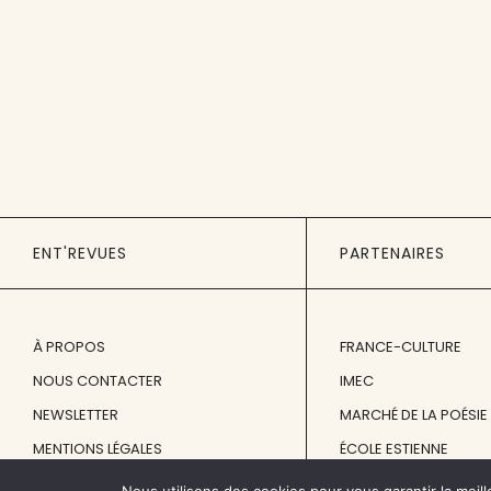
ENT'REVUES
PARTENAIRES
À PROPOS
FRANCE-CULTURE
NOUS CONTACTER
IMEC
NEWSLETTER
MARCHÉ DE LA POÉSIE
MENTIONS LÉGALES
ÉCOLE ESTIENNE