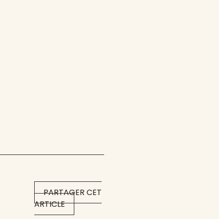
PARTAGER CET
ARTICLE