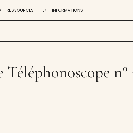
RESSOURCES
INFORMATIONS
e Téléphonoscope n° 