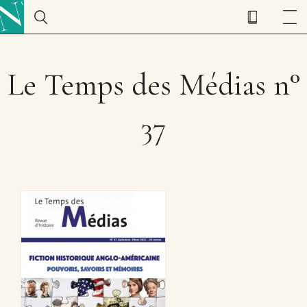
Le Temps des Médias n°
37