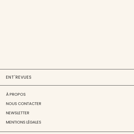
ENT'REVUES
À PROPOS
NOUS CONTACTER
NEWSLETTER
MENTIONS LÉGALES