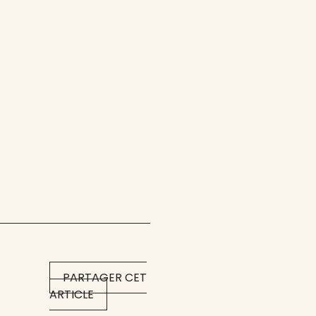
PARTAGER CET
ARTICLE