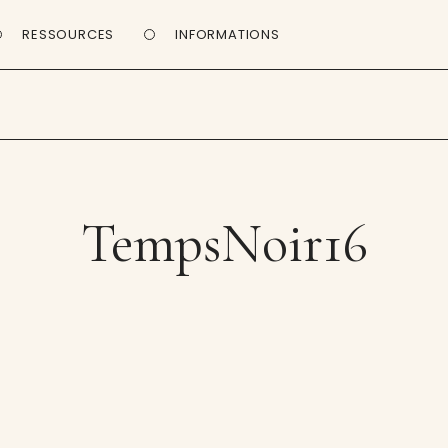
RESSOURCES
INFORMATIONS
TempsNoir16