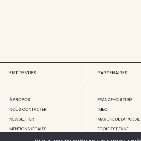
ENT'REVUES
PARTENAIRES
À PROPOS
FRANCE-CULTURE
NOUS CONTACTER
IMEC
NEWSLETTER
MARCHÉ DE LA POÉSIE
MENTIONS LÉGALES
ÉCOLE ESTIENNE