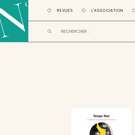
REVUES
L'ASSOCIATION