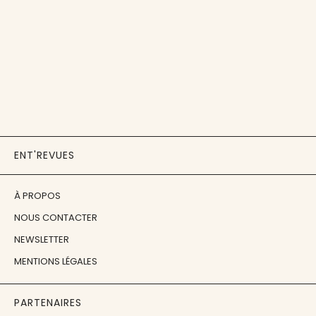
ENT'REVUES
À PROPOS
NOUS CONTACTER
NEWSLETTER
MENTIONS LÉGALES
PARTENAIRES