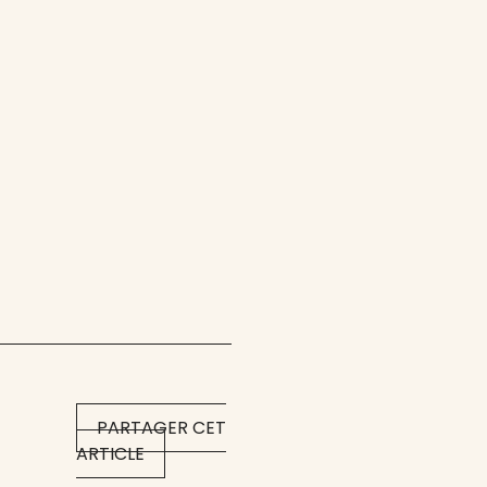
PARTAGER CET
ARTICLE