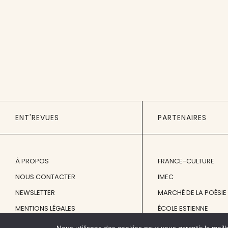
ENT'REVUES
PARTENAIRES
À PROPOS
FRANCE-CULTURE
NOUS CONTACTER
IMEC
NEWSLETTER
MARCHÉ DE LA POÉSIE
MENTIONS LÉGALES
ÉCOLE ESTIENNE