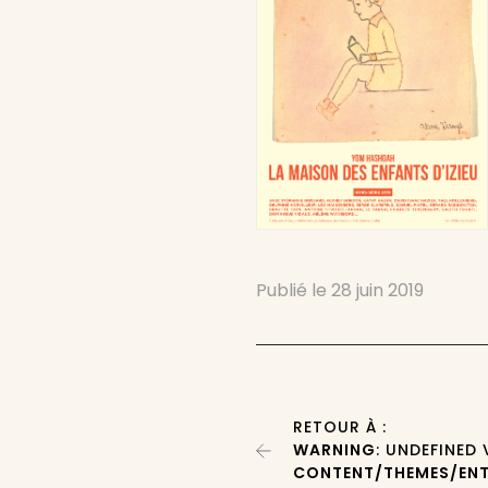
Publié le
28 juin 2019
RETOUR À :
WARNING
: UNDEFINED
CONTENT/THEMES/ENT