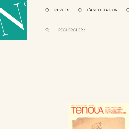
REVUES
L'ASSOCIATION