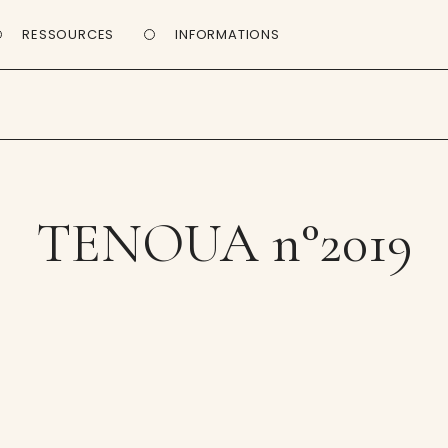
RESSOURCES
INFORMATIONS
TENOUA n°2019