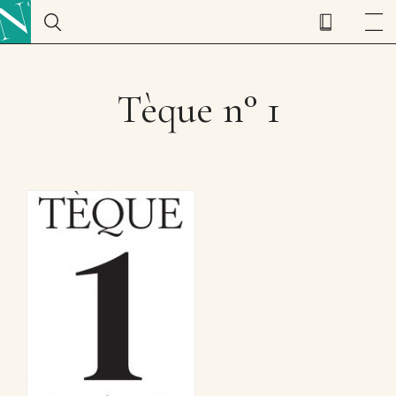
Tèque n° 1