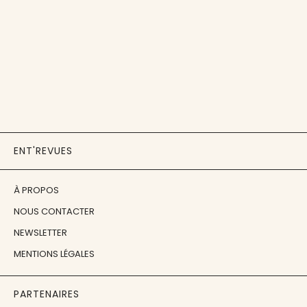
ENT'REVUES
À PROPOS
NOUS CONTACTER
NEWSLETTER
MENTIONS LÉGALES
PARTENAIRES