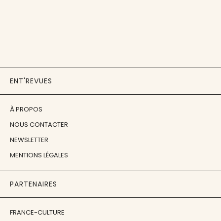
ENT'REVUES
À PROPOS
NOUS CONTACTER
NEWSLETTER
MENTIONS LÉGALES
PARTENAIRES
FRANCE-CULTURE