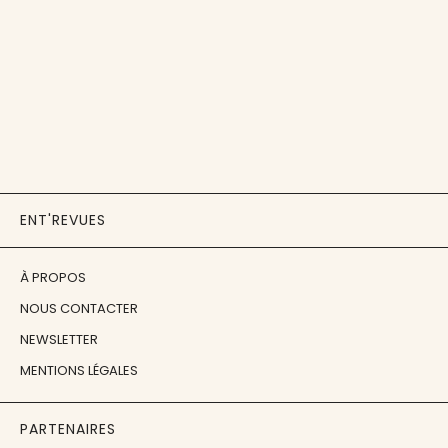
ENT'REVUES
À PROPOS
NOUS CONTACTER
NEWSLETTER
MENTIONS LÉGALES
PARTENAIRES