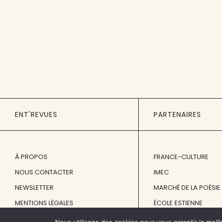
ENT'REVUES
PARTENAIRES
À PROPOS
FRANCE-CULTURE
NOUS CONTACTER
IMEC
NEWSLETTER
MARCHÉ DE LA POÉSIE
MENTIONS LÉGALES
ÉCOLE ESTIENNE