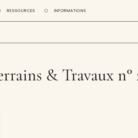
RESSOURCES
INFORMATIONS
errains & Travaux n° 