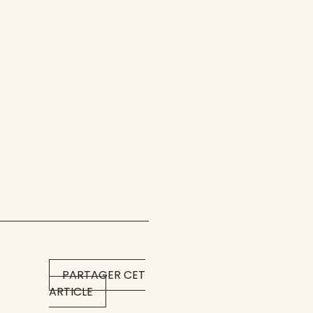
PARTAGER CET
ARTICLE