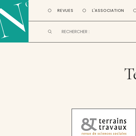
REVUES
L'ASSOCIATION
T