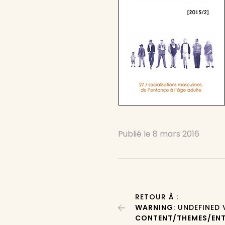
Publié le
8 mars 2016
RETOUR À :
WARNING
: UNDEFINED
CONTENT/THEMES/ENT