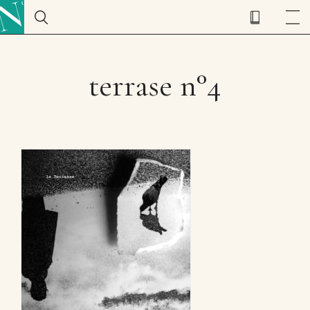
terrase n°4