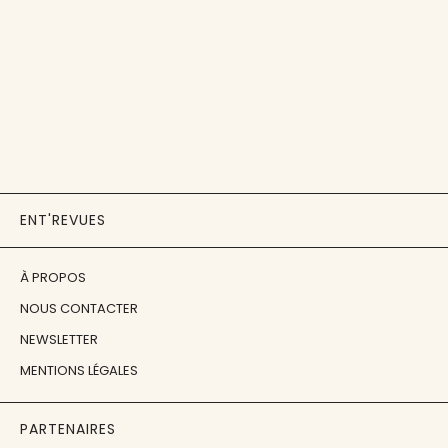
ENT'REVUES
À PROPOS
NOUS CONTACTER
NEWSLETTER
MENTIONS LÉGALES
PARTENAIRES