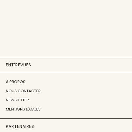
ENT'REVUES
À PROPOS
NOUS CONTACTER
NEWSLETTER
MENTIONS LÉGALES
PARTENAIRES