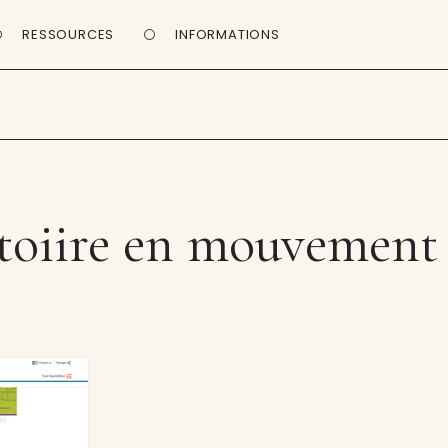
RESSOURCES
INFORMATIONS
toiire en mouvement