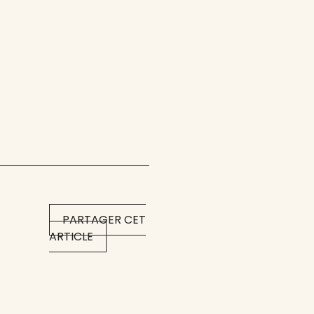
PARTAGER CET
ARTICLE