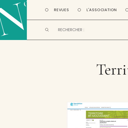
REVUES
L'ASSOCIATION
Terri