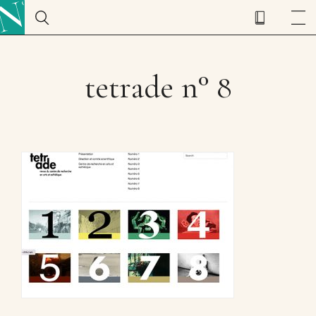
tetrade n° 8