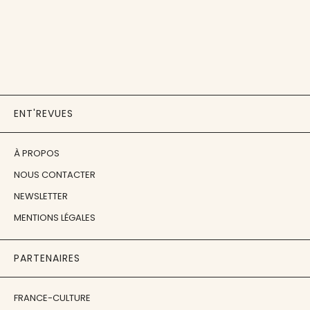
ENT'REVUES
À PROPOS
NOUS CONTACTER
NEWSLETTER
MENTIONS LÉGALES
PARTENAIRES
FRANCE-CULTURE