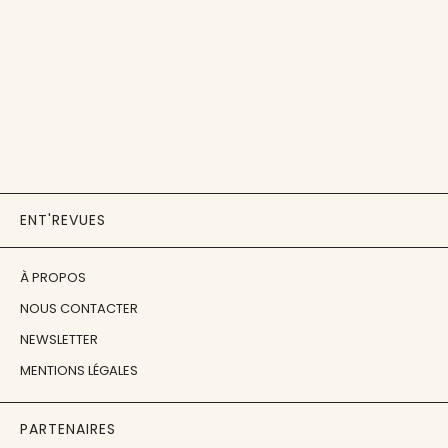
ENT'REVUES
À PROPOS
NOUS CONTACTER
NEWSLETTER
MENTIONS LÉGALES
PARTENAIRES