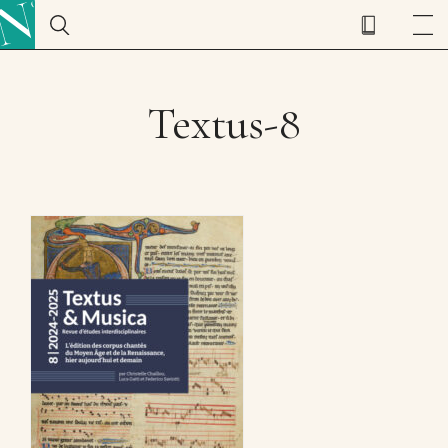
Textus-8