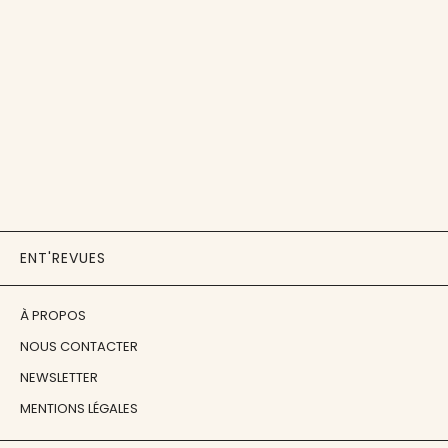
ENT'REVUES
À PROPOS
NOUS CONTACTER
NEWSLETTER
MENTIONS LÉGALES