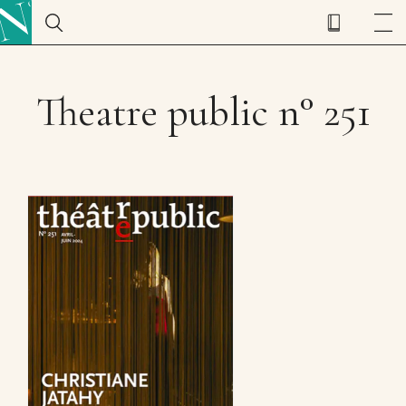
Theatre public n° 251