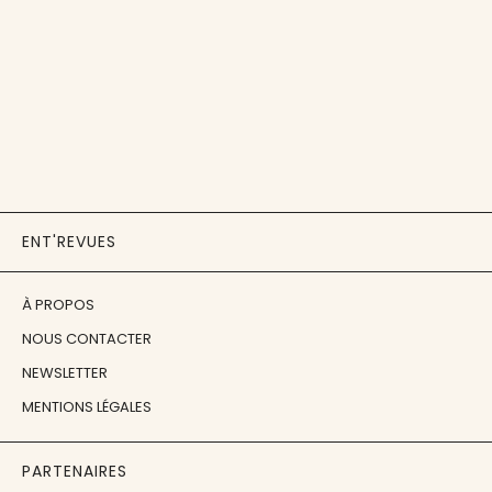
ENT'REVUES
À PROPOS
NOUS CONTACTER
NEWSLETTER
MENTIONS LÉGALES
PARTENAIRES