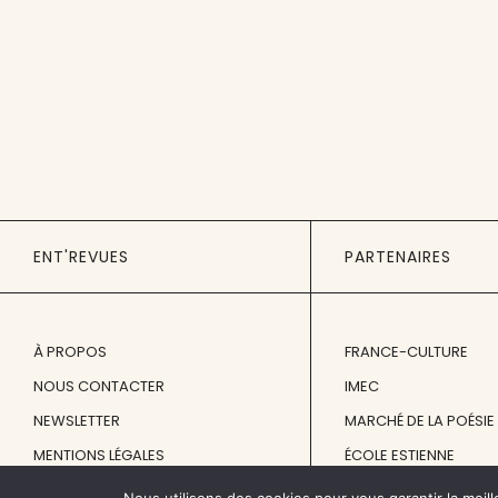
ENT'REVUES
PARTENAIRES
À PROPOS
FRANCE-CULTURE
NOUS CONTACTER
IMEC
NEWSLETTER
MARCHÉ DE LA POÉSIE
MENTIONS LÉGALES
ÉCOLE ESTIENNE