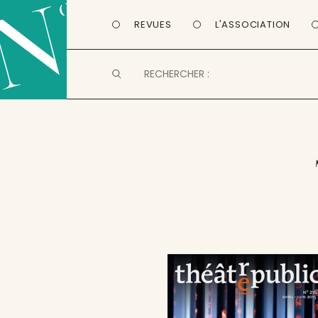
REVUES
L'ASSOCIATION