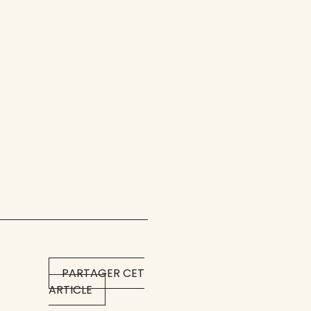
PARTAGER CET
ARTICLE