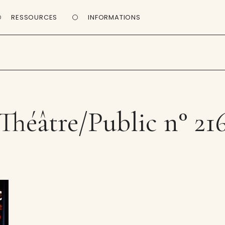
RESSOURCES
INFORMATIONS
Théâtre/Public n° 21