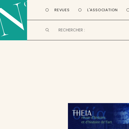
REVUES
L'ASSOCIATION