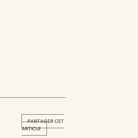
PARTAGER CET
ARTICLE