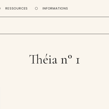
RESSOURCES
INFORMATIONS
Théia n° 1