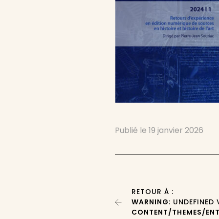
Publié le
19 janvier 2026
RETOUR À :
WARNING
: UNDEFINED
CONTENT/THEMES/ENT