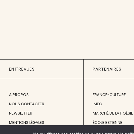
ENT'REVUES
PARTENAIRES
À PROPOS
FRANCE-CULTURE
NOUS CONTACTER
IMEC
NEWSLETTER
MARCHÉ DE LA POÉSIE
MENTIONS LÉGALES
ÉCOLE ESTIENNE