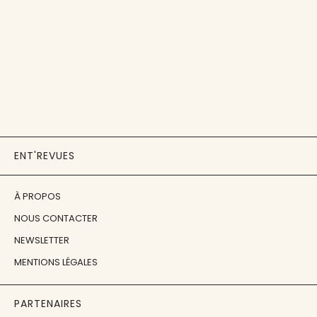
ENT'REVUES
À PROPOS
NOUS CONTACTER
NEWSLETTER
MENTIONS LÉGALES
PARTENAIRES