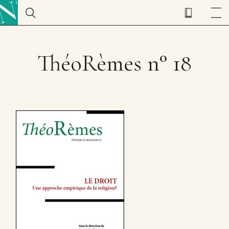
ThéoRèmes n° 18