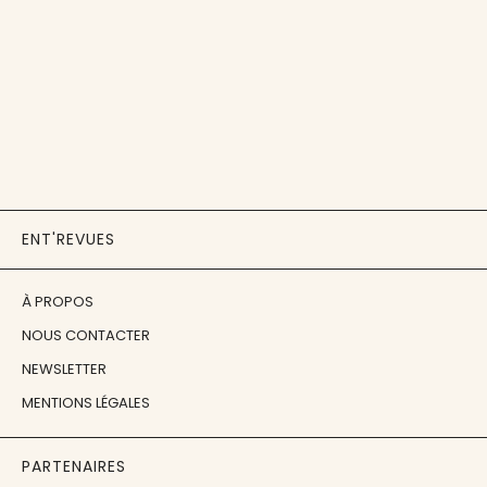
ENT'REVUES
À PROPOS
NOUS CONTACTER
NEWSLETTER
MENTIONS LÉGALES
PARTENAIRES