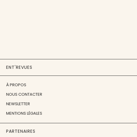
ENT'REVUES
À PROPOS
NOUS CONTACTER
NEWSLETTER
MENTIONS LÉGALES
PARTENAIRES