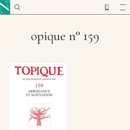
opique n° 159