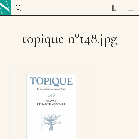
topique n°148.jpg