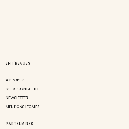
ENT'REVUES
À PROPOS
NOUS CONTACTER
NEWSLETTER
MENTIONS LÉGALES
PARTENAIRES