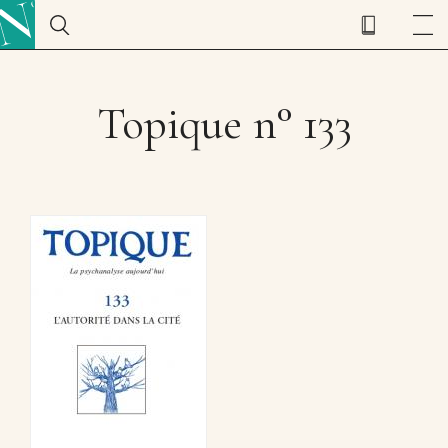
Topique n° 133