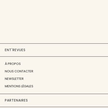
ENT'REVUES
À PROPOS
NOUS CONTACTER
NEWSLETTER
MENTIONS LÉGALES
PARTENAIRES