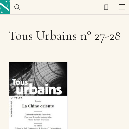
Tous Urbains n° 27-28