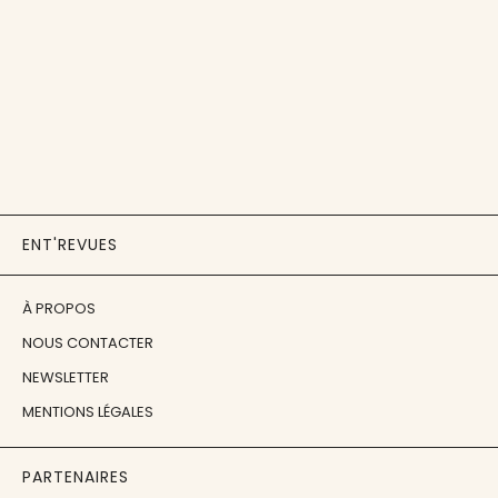
ENT'REVUES
À PROPOS
NOUS CONTACTER
NEWSLETTER
MENTIONS LÉGALES
PARTENAIRES