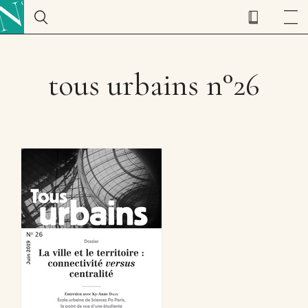
tous urbains n°26