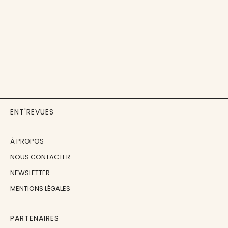
ENT'REVUES
À PROPOS
NOUS CONTACTER
NEWSLETTER
MENTIONS LÉGALES
PARTENAIRES