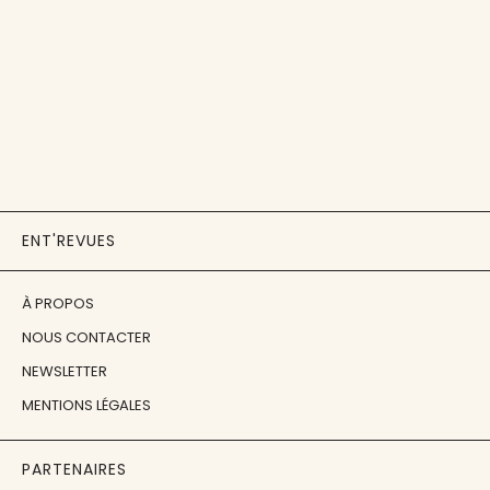
ENT'REVUES
À PROPOS
NOUS CONTACTER
NEWSLETTER
MENTIONS LÉGALES
PARTENAIRES