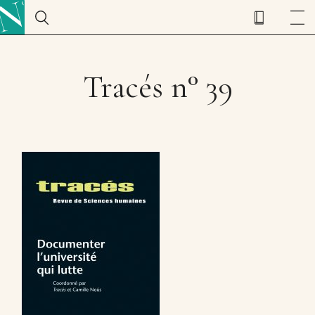
Tracés n° 39