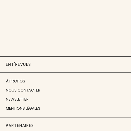
ENT'REVUES
À PROPOS
NOUS CONTACTER
NEWSLETTER
MENTIONS LÉGALES
PARTENAIRES