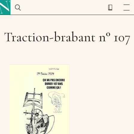
Traction-brabant n° 107