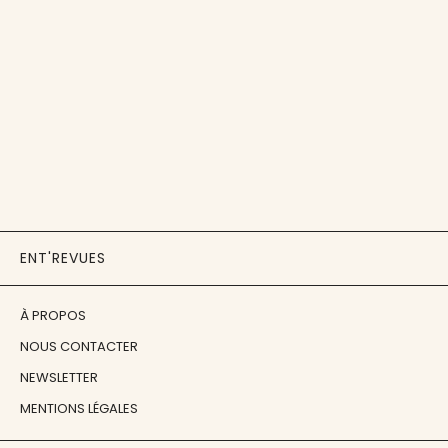
ENT'REVUES
À PROPOS
NOUS CONTACTER
NEWSLETTER
MENTIONS LÉGALES