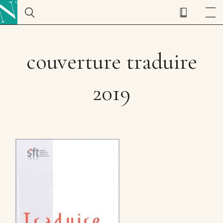
couverture traduire
2019