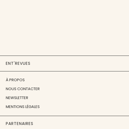
ENT'REVUES
À PROPOS
NOUS CONTACTER
NEWSLETTER
MENTIONS LÉGALES
PARTENAIRES