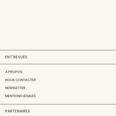
ENT'REVUES
À PROPOS
NOUS CONTACTER
NEWSLETTER
MENTIONS LÉGALES
PARTENAIRES