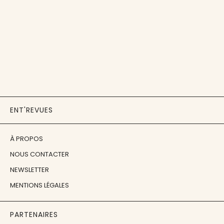
ENT'REVUES
À PROPOS
NOUS CONTACTER
NEWSLETTER
MENTIONS LÉGALES
PARTENAIRES