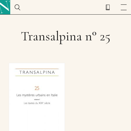
Transalpina n° 25