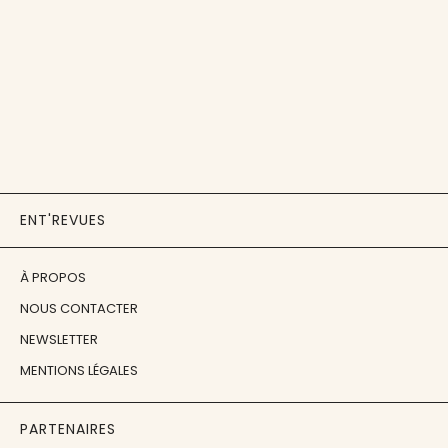
ENT'REVUES
À PROPOS
NOUS CONTACTER
NEWSLETTER
MENTIONS LÉGALES
PARTENAIRES