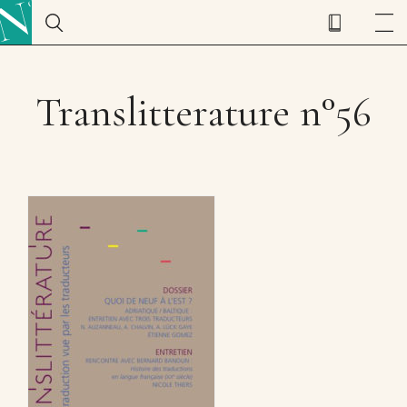
Translitterature n°56