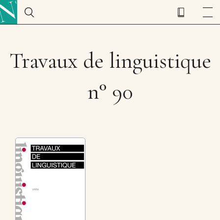
Travaux de linguistique
n° 90