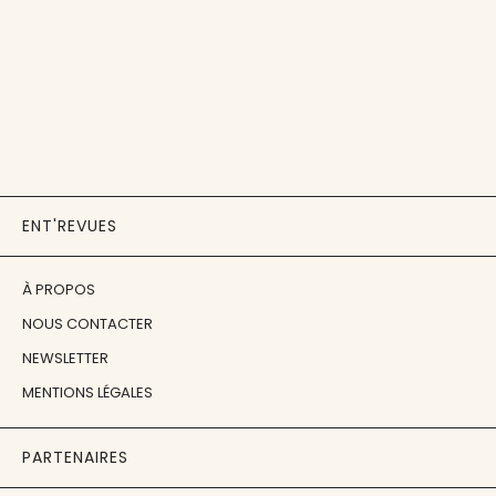
ENT'REVUES
À PROPOS
NOUS CONTACTER
NEWSLETTER
MENTIONS LÉGALES
PARTENAIRES