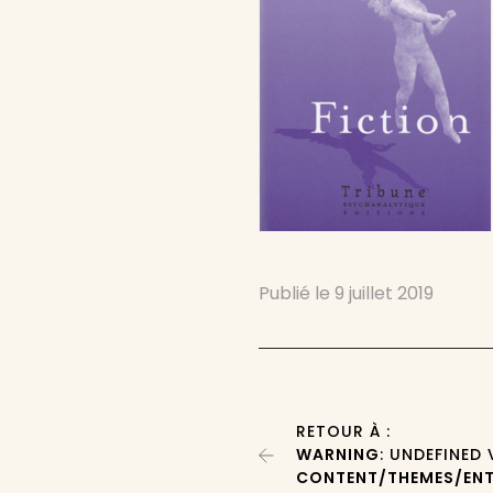
Publié le
9 juillet 2019
RETOUR À :
WARNING
: UNDEFINED
CONTENT/THEMES/ENT