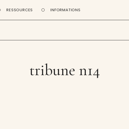
RESSOURCES
INFORMATIONS
tribune n14