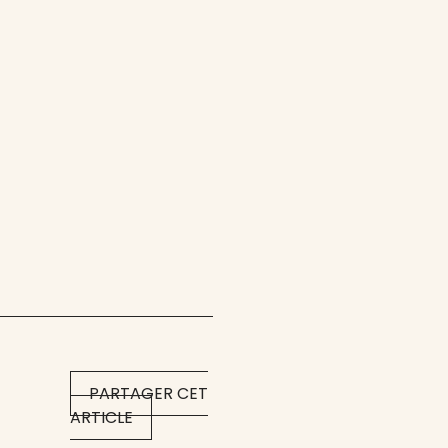
PARTAGER CET
ARTICLE