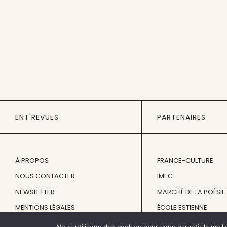
ENT'REVUES
PARTENAIRES
À PROPOS
FRANCE-CULTURE
NOUS CONTACTER
IMEC
NEWSLETTER
MARCHÉ DE LA POÉSIE
MENTIONS LÉGALES
ÉCOLE ESTIENNE