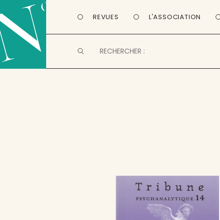
REVUES
L'ASSOCIATION