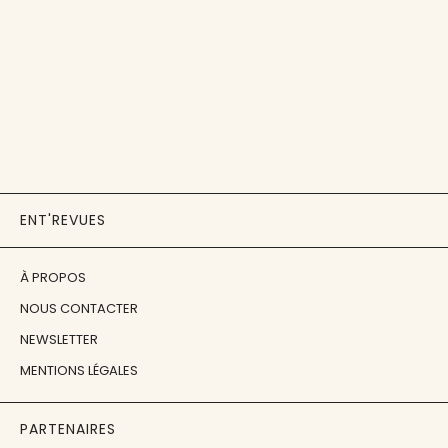
ENT'REVUES
À PROPOS
NOUS CONTACTER
NEWSLETTER
MENTIONS LÉGALES
PARTENAIRES