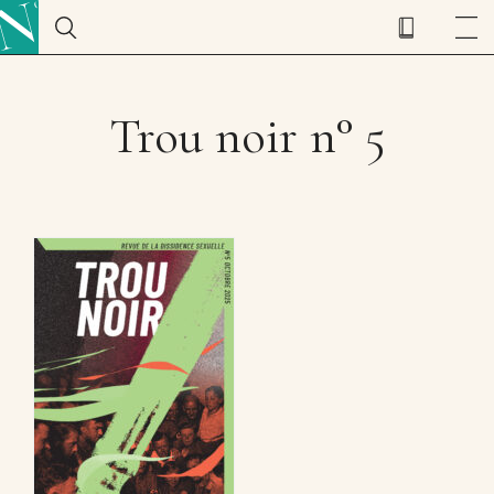
Trou noir n° 5