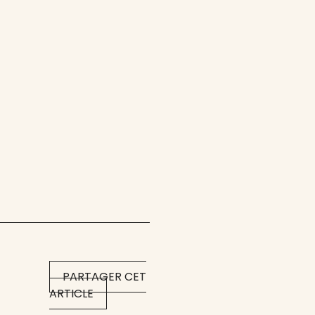
PARTAGER CET
ARTICLE