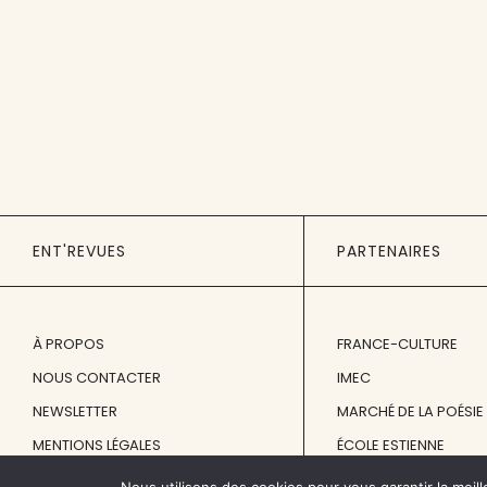
ENT'REVUES
PARTENAIRES
À PROPOS
FRANCE-CULTURE
NOUS CONTACTER
IMEC
NEWSLETTER
MARCHÉ DE LA POÉSIE
MENTIONS LÉGALES
ÉCOLE ESTIENNE