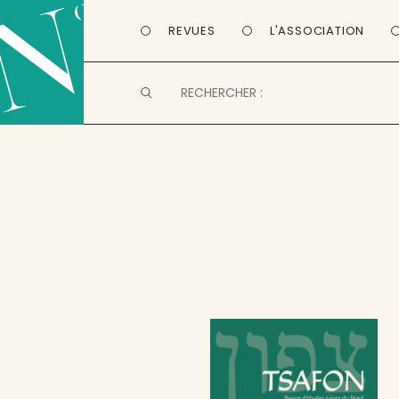
REVUES
L'ASSOCIATION