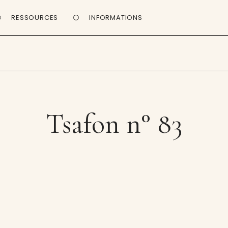
RESSOURCES
INFORMATIONS
Tsafon n° 83