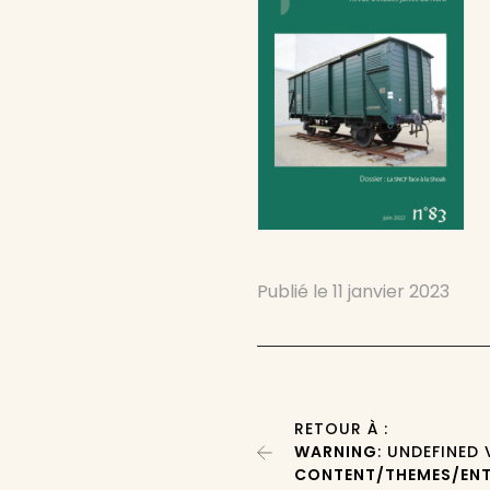
Publié le
11 janvier 2023
RETOUR À :
WARNING
: UNDEFINED
CONTENT/THEMES/ENT