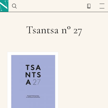
Tsantsa n° 27