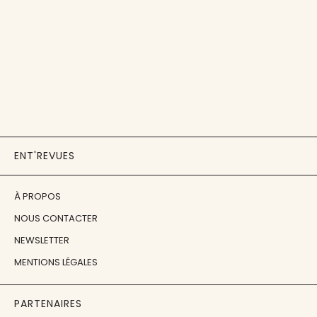
ENT'REVUES
À PROPOS
NOUS CONTACTER
NEWSLETTER
MENTIONS LÉGALES
PARTENAIRES