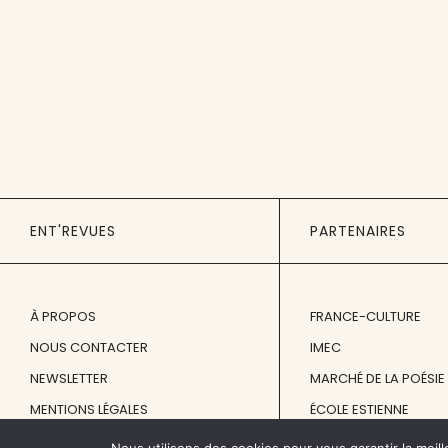
ENT'REVUES
PARTENAIRES
À PROPOS
FRANCE-CULTURE
NOUS CONTACTER
IMEC
NEWSLETTER
MARCHÉ DE LA POÉSIE
MENTIONS LÉGALES
ÉCOLE ESTIENNE