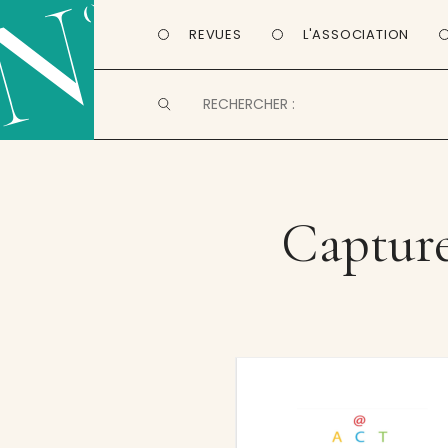
REVUES
L'ASSOCIATION
Capture 