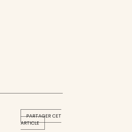
PARTAGER CET
ARTICLE