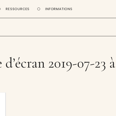
RESSOURCES
INFORMATIONS
d’écran 2019-07-23 à