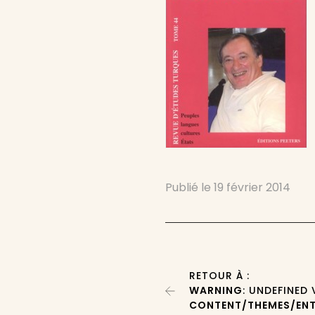
Publié le
19 février 2014
RETOUR À :
WARNING
: UNDEFINED
CONTENT/THEMES/ENT