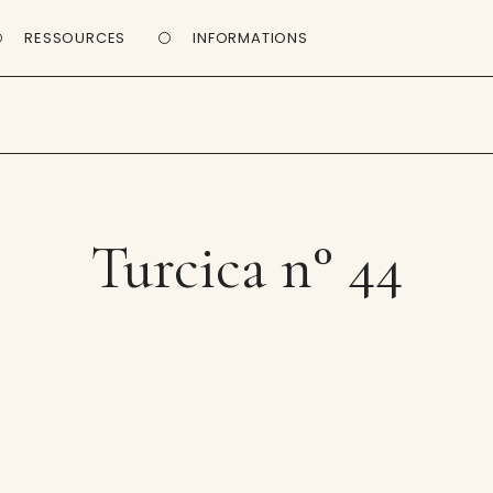
RESSOURCES
INFORMATIONS
Turcica n° 44