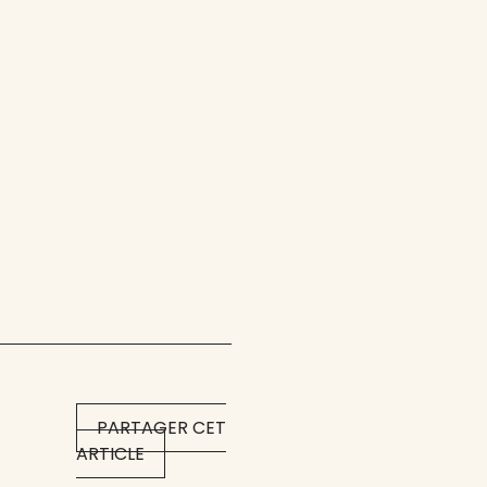
PARTAGER CET
ARTICLE