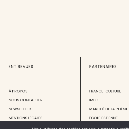
ENT'REVUES
PARTENAIRES
À PROPOS
FRANCE-CULTURE
NOUS CONTACTER
IMEC
NEWSLETTER
MARCHÉ DE LA POÉSIE
MENTIONS LÉGALES
ÉCOLE ESTIENNE