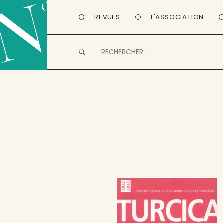
REVUES
L'ASSOCIATION