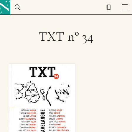
TXT n° 34