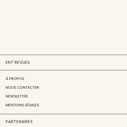
ENT'REVUES
À PROPOS
NOUS CONTACTER
NEWSLETTER
MENTIONS LÉGALES
PARTENAIRES