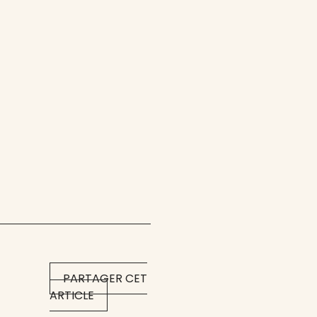
PARTAGER CET
ARTICLE