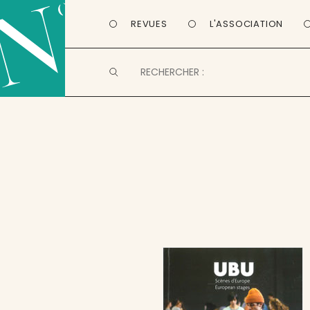
REVUES
L'ASSOCIATION