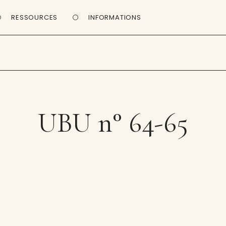
RESSOURCES
INFORMATIONS
UBU n° 64-65