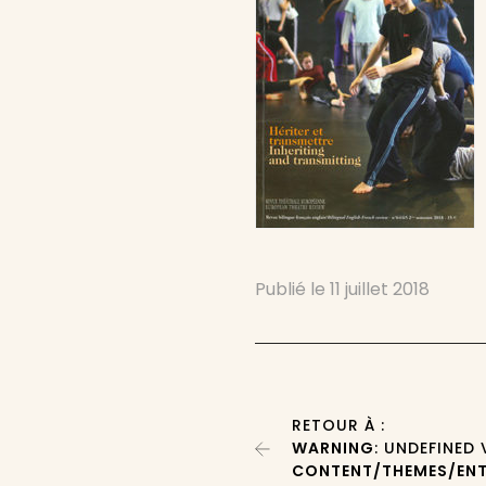
Publié le
11 juillet 2018
RETOUR À :
WARNING
: UNDEFINED
CONTENT/THEMES/ENT