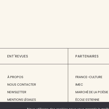
ENT'REVUES
PARTENAIRES
À PROPOS
FRANCE-CULTURE
NOUS CONTACTER
IMEC
NEWSLETTER
MARCHÉ DE LA POÉSIE
MENTIONS LÉGALES
ÉCOLE ESTIENNE