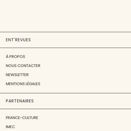
ENT'REVUES
À PROPOS
NOUS CONTACTER
NEWSLETTER
MENTIONS LÉGALES
PARTENAIRES
FRANCE-CULTURE
IMEC