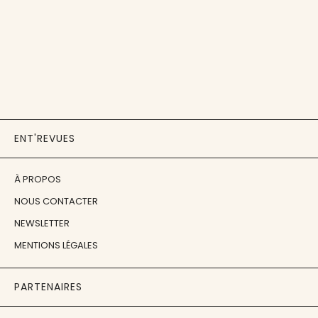
ENT'REVUES
À PROPOS
NOUS CONTACTER
NEWSLETTER
MENTIONS LÉGALES
PARTENAIRES