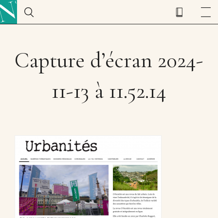
Capture d’écran 2024-
11-13 à 11.52.14