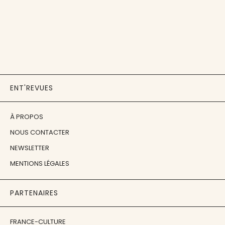
ENT'REVUES
À PROPOS
NOUS CONTACTER
NEWSLETTER
MENTIONS LÉGALES
PARTENAIRES
FRANCE-CULTURE